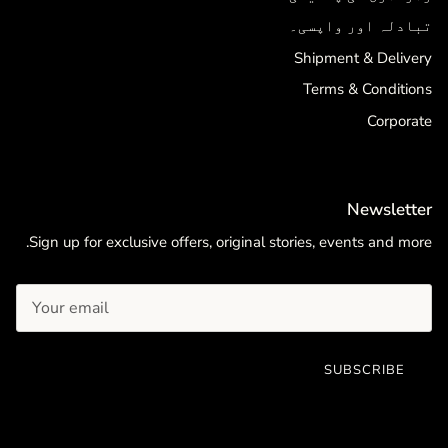
تبادلہ اور واپسی۔
Shipment & Delivery
Terms & Conditions
Corporate
Newsletter
Sign up for exclusive offers, original stories, events and more.
SUBSCRIBE