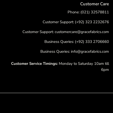
Customer Care
Phone: (021) 32578811
Customer Support: (+92) 323 2232676
Customer Support: customercare@gracefabrics.com
Business Queries: (+92) 333 2706660
Business Queries: info@gracefabrics.com
Customer Service Timings:
Monday to Saturday 10am till
6pm